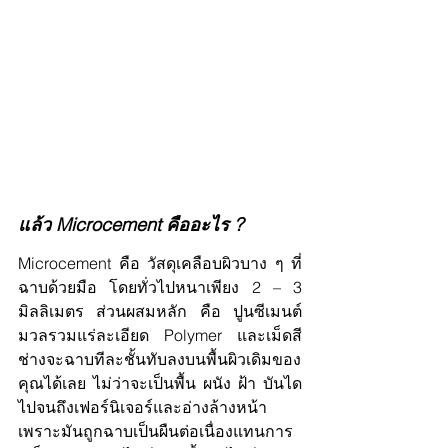
แล้ว Microcement คืออะไร ?
Microcement คือ วัสดุเคลือบผิวบาง ๆ ที่
ฉาบด้วยมือ โดยทั่วไปหนาเพียง 2 – 3 
มิลลิเมตร ส่วนผสมหลัก คือ ปูนซีเมนต์ 
มวลรวมแร่ละเอียด Polymer และเม็ดสี 
ช่างจะฉาบทีละชั้นทับลงบนพื้นผิวเดิมของ
คุณได้เลย ไม่ว่าจะเป็นพื้น ผนัง ฝ้า บันได 
ไปจนถึงเฟอร์นิเจอร์และอ่างล้างหน้า 
เพราะมันถูกฉาบเป็นผืนต่อเนื่องแทนการ