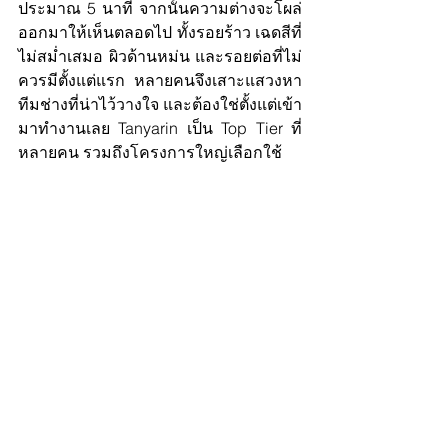
ประมาณ 5 นาที จากนั้นความต่างจะโผล่
ออกมาให้เห็นตลอดไป ทั้งรอยร้าว เฉดสีที่
ไม่สม่ำเสมอ ผิวด้านหม่น และรอยต่อที่ไม่
ควรมีตั้งแต่แรก หลายคนจึงเสาะแสวงหา
ทีมช่างที่น่าไว้วางใจ และต้องใช่ตั้งแต่เข้า
มาทำงานเลย Tanyarin เป็น Top Tier ที่
หลายคน รวมถึงโครงการใหญ่เลือกใช้