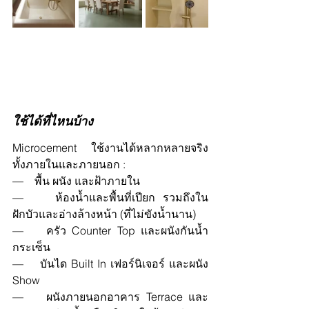
ใช้ได้ที่ไหนบ้าง
Microcement ใช้งานได้หลากหลายจริง 
ทั้งภายในและภายนอก :
—    พื้น ผนัง และฝ้าภายใน
—    ห้องน้ำและพื้นที่เปียก รวมถึงใน
ฝักบัวและอ่างล้างหน้า (ที่ไม่ขังน้ำนาน)
—    ครัว Counter Top และผนังกันน้ำ
กระเซ็น
—    บันได Built In เฟอร์นิเจอร์ และผนัง 
Show
—    ผนังภายนอกอาคาร Terrace และ