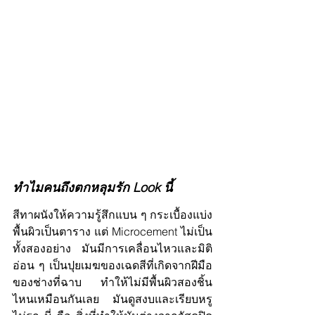
ทำไมคนถึงตกหลุมรัก Look นี้
สีทาผนังให้ความรู้สึกแบน ๆ กระเบื้องแบ่ง
พื้นผิวเป็นตาราง แต่ Microcement ไม่เป็น
ทั้งสองอย่าง มันมีการเคลื่อนไหวและมิติ
อ่อน ๆ เป็นปุยเมฆของเฉดสีที่เกิดจากฝีมือ
ของช่างที่ฉาบ ทำให้ไม่มีพื้นผิวสองชิ้น
ไหนเหมือนกันเลย มันดูสงบและเรียบหรู 