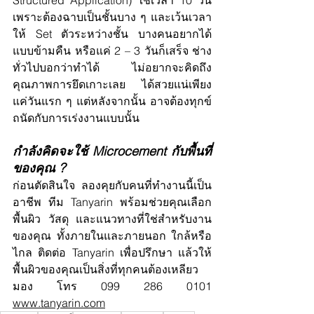
เพราะต้องฉาบเป็นชั้นบาง ๆ และเว้นเวลา
ให้ Set ตัวระหว่างชั้น บางคนอยากได้
แบบข้ามคืน หรือแค่ 2 – 3 วันก็เสร็จ ช่าง
ทั่วไปบอกว่าทำได้ ไม่อยากจะคิดถึง
คุณภาพการยึดเกาะเลย ได้สวยแน่เพียง
แค่วันแรก ๆ แต่หลังจากนั้น อาจต้องทุกข์
ถนัดกับการเร่งงานแบบนั้น
กำลังคิดจะใช้ Microcement กับพื้นที่
ของคุณ ?
ก่อนตัดสินใจ ลองคุยกับคนที่ทำงานนี้เป็น
อาชีพ ทีม Tanyarin พร้อมช่วยคุณเลือก
พื้นผิว วัสดุ และแนวทางที่ใช่สำหรับงาน
ของคุณ ทั้งภายในและภายนอก ใกล้หรือ
ไกล ติดต่อ Tanyarin เพื่อปรึกษา แล้วให้
พื้นผิวของคุณเป็นสิ่งที่ทุกคนต้องเหลียว
มอง โทร 099 286 0101 
www.tanyarin.com