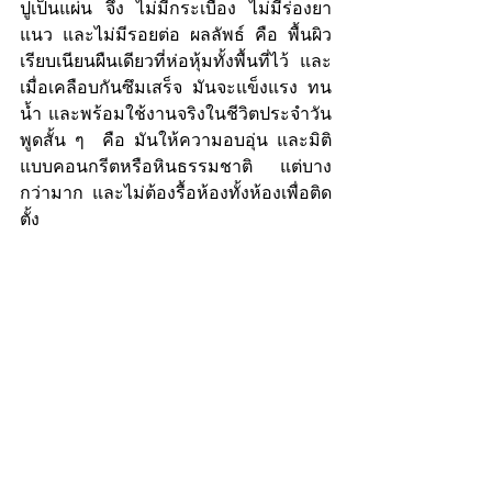
ปูเป็นแผ่น จึง ไม่มีกระเบื้อง ไม่มีร่องยา
แนว และไม่มีรอยต่อ ผลลัพธ์ คือ พื้นผิว
เรียบเนียนผืนเดียวที่ห่อหุ้มทั้งพื้นที่ไว้ และ
เมื่อเคลือบกันซึมเสร็จ มันจะแข็งแรง ทน
น้ำ และพร้อมใช้งานจริงในชีวิตประจำวัน 
พูดสั้น ๆ  คือ มันให้ความอบอุ่น และมิติ
แบบคอนกรีตหรือหินธรรมชาติ แต่บาง
กว่ามาก และไม่ต้องรื้อห้องทั้งห้องเพื่อติด
ตั้ง