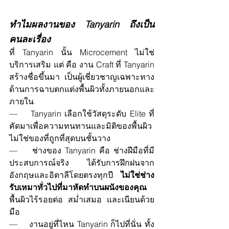
ทำไมผลงานของ Tanyarin ถึงเป็น
คนละเรื่อง
ที่ Tanyarin นั้น Microcement ไม่ใช่
บริการเสริม แต่ คือ งาน Craft ที่ Tanyarin 
สร้างชื่อขึ้นมา เป็นผู้เชี่ยวชาญเฉพาะทาง
ด้านการฉาบตกแต่งพื้นผิวทั้งภายนอกและ
ภายใน
—    Tanyarin เลือกใช้วัสดุระดับ Elite ที่
คัดมาเพื่อความทนทานและมิติของพื้นผิว 
ไม่ใช่ของที่ถูกที่สุดบนชั้นวาง
—    ช่างของ Tanyarin คือ ช่างฝีมือที่มี
ประสบการณ์จริง ได้รับการฝึกฝนจาก
อังกฤษและอิตาลีโดยตรงทุกปี 
ไม่ใช่ช่าง
รับเหมาทั่วไปที่มาหัดทำบนผนังของคุณ 
พื้นผิวไร้รอยต่อ สม่ำเสมอ และเนียนด้วย
มือ
—    งานอยู่ที่ไหน Tanyarin ก็ไปที่นั่น ทั้ง