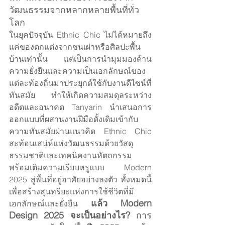
วัฒนธรรมจากหลากหลายพื้นที่ทั่ว
โลก
ในยุคปัจจุบัน Ethnic Chic ไม่ได้หมายถึง
แค่ของตกแต่งจากชนเผ่าหรือศิลปะพื้น
บ้านเท่านั้น แต่เป็นการนำมุมมองด้าน
ความยั่งยืนและความเป็นเอกลักษณ์ของ
แต่ละท้องถิ่นมาประยุกต์ใช้กับงานดีไซน์ที่
ทันสมัย ทำให้เกิดความสมดุลระหว่าง
อดีตและอนาคต Tanyarin นำเสนอการ
ออกแบบที่ผสานงานฝีมือดั้งเดิมเข้ากับ
ความทันสมัยผ่านแนวคิด Ethnic Chic 
สะท้อนเสน่ห์แห่งวัฒนธรรมด้วยวัสดุ
ธรรมชาติและเทคนิคงานหัตถกรรม 
พร้อมเติมความเรียบหรูแบบ Modern 
2025 สู่พื้นที่อยู่อาศัยอย่างลงตัว ทั้งหมดนี้
เพื่อสร้างสุนทรียะแห่งการใช้ชีวิตที่มี
แล้ว Modern 
เอกลักษณ์และยั่งยืน 
Design 2025 จะเป็นอย่างไร? 
การ