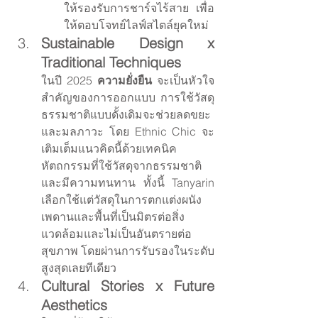
ให้รองรับการชาร์จไร้สาย เพื่อ
ให้ตอบโจทย์ไลฟ์สไตล์ยุคใหม่
Sustainable Design x 
Traditional Techniques
ในปี 2025 
ความยั่งยืน
 จะเป็นหัวใจ
สำคัญของการออกแบบ การใช้วัสดุ
ธรรมชาติแบบดั้งเดิมจะช่วยลดขยะ
และมลภาวะ โดย Ethnic Chic จะ
เติมเต็มแนวคิดนี้ด้วยเทคนิค
หัตถกรรมที่ใช้วัสดุจากธรรมชาติ
และมีความทนทาน ทั้งนี้ Tanyarin 
เลือกใช้แต่วัสดุในการตกแต่งผนัง 
เพดานและพื้นที่เป็นมิตรต่อสิ่ง
แวดล้อมและไม่เป็นอันตรายต่อ
สุขภาพ โดยผ่านการรับรองในระดับ
สูงสุดเลยทีเดียว
Cultural Stories x Future 
Aesthetics