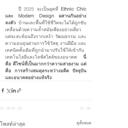
	ปี 2025 จะเป็นยุคที่ 
Ethnic Chic 
และ Modern Design ผสานกันอย่าง
ลงตัว
 บ้านและพื้นที่ใช้ชีวิตจะไม่ได้ถูกขับ
เคลื่อนด้วยความล้ำสมัยเพียงอย่างเดียว 
แต่จะสะท้อนถึงรากเหง้า วัฒนธรรม และ
ความอบอุ่นผ่านการใช้วัสดุ งานฝีมือ และ
เทคนิคดั้งเดิมที่ถูกนำมาปรับใช้ให้เข้ากับ
เทคโนโลยีและไลฟ์สไตล์ของอนาคต 
นี่ 
คือ ดีไซน์ที่เป็นมากกว่าความสวยงาม แต่ 
คือ การสร้างสมดุลระหว่างอดีต ปัจจุบัน 
และอนาคตอย่างแท้จริง
ดูทั้งหมด
โพสต์ล่าสุด