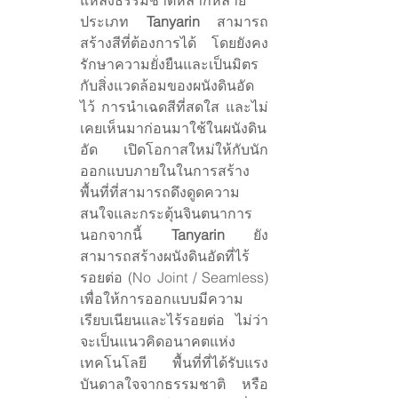
แหล่งธรรมชาติหลากหลาย
ประเภท 
Tanyarin
 สามารถ
สร้างสีที่ต้องการได้ โดยยังคง
รักษาความยั่งยืนและเป็นมิตร
กับสิ่งแวดล้อมของผนังดินอัด
ไว้ การนำเฉดสีที่สดใส และไม่
เคยเห็นมาก่อนมาใช้ในผนังดิน
อัด เปิดโอกาสใหม่ให้กับนัก
ออกแบบภายในในการสร้าง
พื้นที่ที่สามารถดึงดูดความ
สนใจและกระตุ้นจินตนาการ 
นอกจากนี้ 
Tanyarin
 ยัง
สามารถสร้างผนังดินอัดที่ไร้
รอยต่อ (No Joint / Seamless) 
เพื่อให้การออกแบบมีความ
เรียบเนียนและไร้รอยต่อ ไม่ว่า
จะเป็นแนวคิดอนาคตแห่ง
เทคโนโลยี พื้นที่ที่ได้รับแรง
บันดาลใจจากธรรมชาติ หรือ