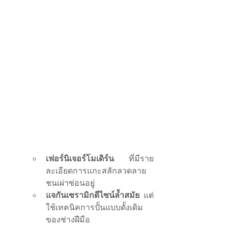
เฟอร์นิเจอร์โมเดิร์น
 ที่มีราย
ละเอียดการแกะสลักลวดลาย
ชนเผ่าซ่อนอยู่
แจกันเซรามิกดีไซน์ล้ำสมัย
 แต่
ใช้เทคนิคการปั้นแบบดั้งเดิม
ของช่างฝีมือ