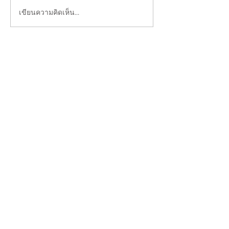
เขียนความคิดเห็น…