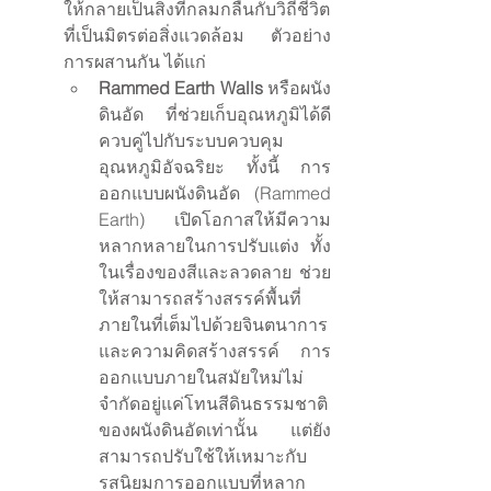
ให้กลายเป็นสิ่งที่กลมกลืนกับวิถีชีวิต
ที่เป็นมิตรต่อสิ่งแวดล้อม ตัวอย่าง
การผสานกัน ได้แก่
Rammed Earth Walls
 หรือผนัง
ดินอัด ที่ช่วยเก็บอุณหภูมิได้ดี 
ควบคู่ไปกับระบบควบคุม
อุณหภูมิอัจฉริยะ ทั้งนี้ การ
ออกแบบผนังดินอัด (Rammed 
Earth) เปิดโอกาสให้มีความ
หลากหลายในการปรับแต่ง ทั้ง
ในเรื่องของสีและลวดลาย ช่วย
ให้สามารถสร้างสรรค์พื้นที่
ภายในที่เต็มไปด้วยจินตนาการ
และความคิดสร้างสรรค์ การ
ออกแบบภายในสมัยใหม่ไม่
จำกัดอยู่แค่โทนสีดินธรรมชาติ
ของผนังดินอัดเท่านั้น แต่ยัง
สามารถปรับใช้ให้เหมาะกับ
รสนิยมการออกแบบที่หลาก