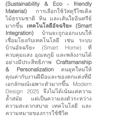
(Sustainability & Eco - friendly 
Material)
 การเลือกใช้วัสดุรีไซเคิล 
ไม้ธรรมชาติ หิน และเส้นใยอินทรีย์
มากขึ้น 
เทคโนโลยีอัจฉริยะ (Smart 
Integration)
 บ้านจะถูกออกแบบให้
เชื่อมโยงกับเทคโนโลยี เช่น ระบบ
บ้านอัจฉริยะ (Smart Home) ที่
ควบคุมแสง อุณหภูมิ และพลังงานได้
อย่างมีประสิทธิภาพ 
Craftsmanship 
& Personalization
 คนยุคใหม่ให้
คุณค่ากับงานฝีมือและของตกแต่งที่มี
เอกลักษณ์เฉพาะตัวมากขึ้น Modern 
Design 2025 จึงไม่ได้เน้นแค่ความ
ล้ำสมัย แต่เป็นความลงตัวระหว่าง
ความสะดวกสบาย เทคโนโลยี และ
ความหมายของการใช้ชีวิต