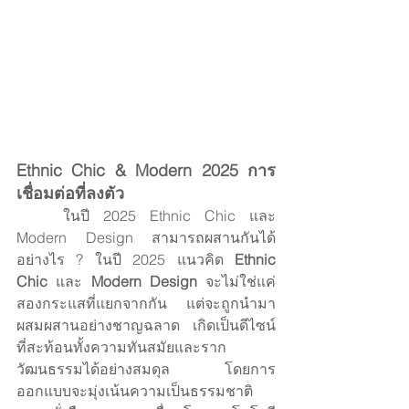
Ethnic Chic & Modern 2025 การ
เชื่อมต่อที่ลงตัว
	ในปี 2025 Ethnic Chic และ 
Modern Design สามารถผสานกันได้
อย่างไร ? ในปี 2025 แนวคิด 
Ethnic 
Chic
 และ 
Modern Design
 จะไม่ใช่แค่
สองกระแสที่แยกจากกัน แต่จะถูกนำมา
ผสมผสานอย่างชาญฉลาด เกิดเป็นดีไซน์
ที่สะท้อนทั้งความทันสมัยและราก
วัฒนธรรมได้อย่างสมดุล โดยการ
ออกแบบจะมุ่งเน้นความเป็นธรรมชาติ 