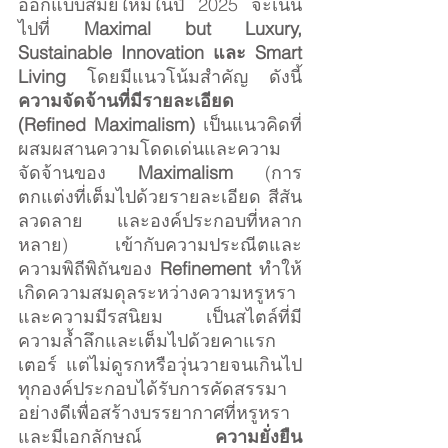
ออกแบบสมัยใหม่ในปี 2025 จะเน้น
ไปที่ 
Maximal but Luxury, 
Sustainable Innovation และ Smart 
Living
 โดยมีแนวโน้มสำคัญ ดังนี้ 
ความจัดจ้านที่มีรายละเอียด 
(Refined Maximalism)
 เป็นแนวคิดที่
ผสมผสานความโดดเด่นและความ
จัดจ้านของ 
Maximalism
 (การ
ตกแต่งที่เต็มไปด้วยรายละเอียด สีสัน 
ลวดลาย และองค์ประกอบที่หลาก
หลาย) เข้ากับความประณีตและ
ความพิถีพิถันของ 
Refinement
 ทำให้
เกิดความสมดุลระหว่างความหรูหรา
และความมีรสนิยม เป็นสไตล์ที่มี
ความล้ำลึกและเต็มไปด้วยคาแรก
เตอร์ แต่ไม่ดูรกหรือวุ่นวายจนเกินไป 
ทุกองค์ประกอบได้รับการคัดสรรมา
อย่างดีเพื่อสร้างบรรยากาศที่หรูหรา
และมีเอกลักษณ์ 
ความยั่งยืน 