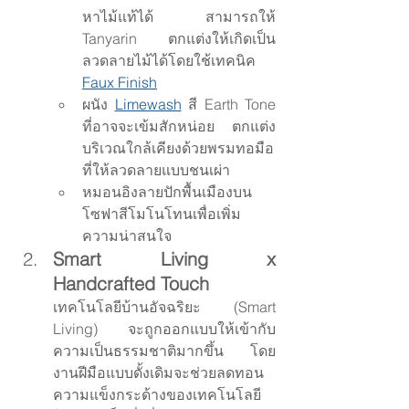
หาไม้แท้ได้ สามารถให้ 
Tanyarin ตกแต่งให้เกิดเป็น
ลวดลายไม้ได้โดยใช้เทคนิค 
Faux Finish
ผนัง 
Limewash
 สี Earth Tone 
ที่อาจจะเข้มสักหน่อย ตกแต่ง
บริเวณใกล้เคียงด้วยพรมทอมือ
ที่ให้ลวดลายแบบชนเผ่า
หมอนอิงลายปักพื้นเมืองบน
โซฟาสีโมโนโทนเพื่อเพิ่ม
ความน่าสนใจ
Smart Living x 
Handcrafted Touch
เทคโนโลยีบ้านอัจฉริยะ (Smart 
Living) จะถูกออกแบบให้เข้ากับ
ความเป็นธรรมชาติมากขึ้น โดย
งานฝีมือแบบดั้งเดิมจะช่วยลดทอน
ความแข็งกระด้างของเทคโนโลยี 