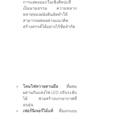
การแสดงออกในเชิงศิลปะที่
เป็นนามธรรม ความหลาก
หลายของผนังดินอัดทำให้
สามารถผสมผสานแนวคิด
สร้างสรรค์ได้อย่างไร้ขีดจำกัด
โคมไฟหวายสานมือ
 ที่ผสม
ผสานกับแสงไฟ LED ปรับระดับ
ได้ ช่วยสร้างบรรยากาศที่
อบอุ่น
เฟอร์นิเจอร์ไม้แท้
 ที่ออกแบบ