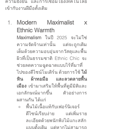
ความยั่งยืน และการเชื่อมโยงเทคโนโลยี
เข้ากับงานฝีมือดั้งเดิม
Modern Maximalist x 
Ethnic Warmth
Maximalism
 ในปี 2025 จะไม่ใช่
ความจัดจ้านเท่านั้น แต่จะถูกเติม
เต็มด้วยความอบอุ่นจากวัสดุและพื้น
ผิวที่เป็นธรรมชาติ Ethnic Chic จะ
ช่วยลดความฉูดฉาดแบบไร้ที่มาที่
ไปของดีไซน์โมเดิร์น ด้วยการใช้ 
ไม้ 
หิน ผ้าทอมือ และลวดลายพื้น
เมือง
 เข้ามาเสริมให้พื้นที่ดูมีมิติและ
เอกลักษณ์มากขึ้น ตัวอย่างการ
ผสานกัน ได้แก่
พื้นไม้เนื้อแท้กับเฟอร์นิเจอร์
ดีไซน์เรียบง่าย แต่เพิ่มราย
ละเอียดด้วยพนักพิงไม้แกะสลัก
แบบดั้งเดิม แต่หากไม่สามารถ