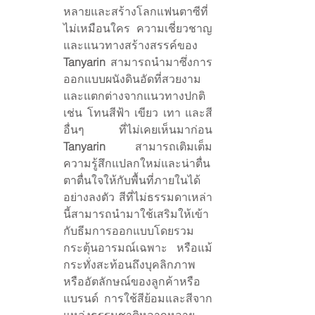
หลายและสร้างโลกแฟนตาซีที่
ไม่เหมือนใคร ความเชี่ยวชาญ
และแนวทางสร้างสรรค์ของ 
Tanyarin
 สามารถนำมาซึ่งการ
ออกแบบผนังดินอัดที่สวยงาม
และแตกต่างจากแนวทางปกติ 
เช่น โทนสีฟ้า เขียว เทา และสี
อื่นๆ ที่ไม่เคยเห็นมาก่อน 
Tanyarin
 สามารถเติมเต็ม
ความรู้สึกแปลกใหม่และน่าตื่น
ตาตื่นใจให้กับพื้นที่ภายในได้
อย่างลงตัว สีที่ไม่ธรรมดาเหล่า
นี้สามารถนำมาใช้เสริมให้เข้า
กับธีมการออกแบบโดยรวม 
กระตุ้นอารมณ์เฉพาะ หรือแม้
กระทั่งสะท้อนถึงบุคลิกภาพ
หรืออัตลักษณ์ของลูกค้าหรือ
แบรนด์ การใช้สีย้อมและสีจาก