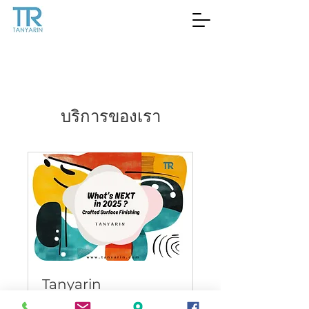
บริการของเรา
Tanyarin
Presentation