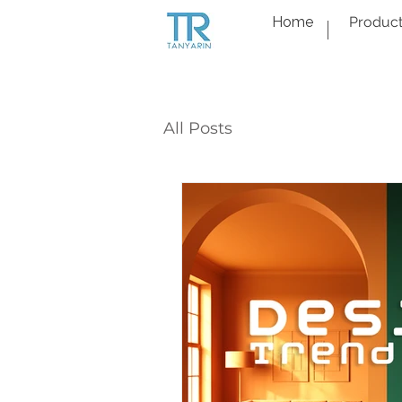
Home
Produc
All Posts