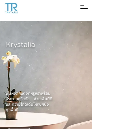
Krystalia
พื้นผิวตกแต่งที่หรูหราพร้อม
ประกายคริสตัล ช่วยเพิ่มมิติ
และความโดดเด่นให้กับผนัง
ทุกพื้นที่