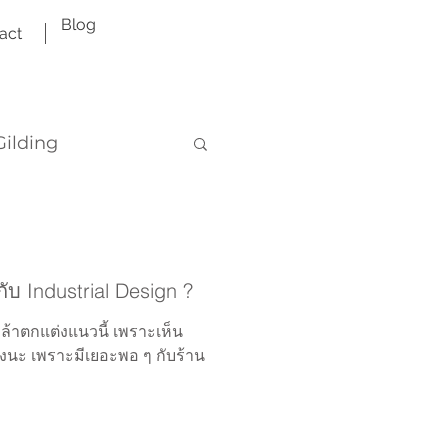
Blog
act
Gilding
กับ Industrial Design ?
้าตกแต่งแนวนี้ เพราะเห็น
ียงนะ เพราะมีเยอะพอ ๆ กับร้าน