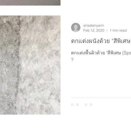
arisatanyarin
Feb 12, 2020
1 min read
ตกแต่งผนังด้วย "สีพิเศษ
ตกแต่งพื้นผิวด้วย "สีพิเศษ (S
?