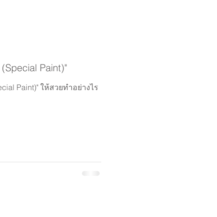
 (Special Paint)"
pecial Paint)" ให้สวยทำอย่างไร