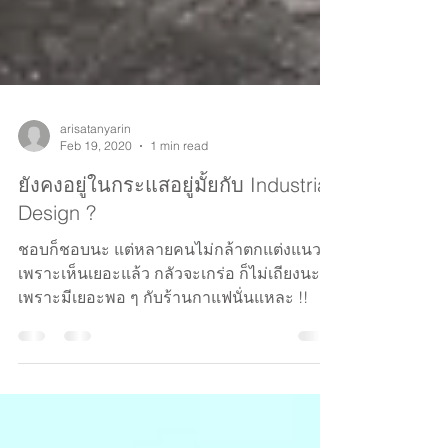
arisatanyarin
Feb 19, 2020
1 min read
ยังคงอยู่ในกระแสอยู่มั้ยกับ Industrial
Design ?
ชอบก็ชอบนะ แต่หลายคนไม่กล้าตกแต่งแนวนี้
เพราะเห็นเยอะแล้ว กลัวจะเกร่อ ก็ไม่เถียงนะ
เพราะมีเยอะพอ ๆ กับร้านกาแฟนั่นแหละ !!