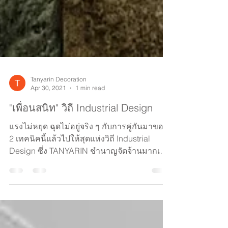
Tanyarin Decoration
Apr 30, 2021
1 min read
"เพื่อนสนิท" วิถี Industrial Design
แรงไม่หยุด ฉุดไม่อยู่จริง ๆ กับการคู่กันมาของ
2 เทคนิคนี้แล้วไปให้สุดแห่งวิถี Industrial
Design ซึ่ง TANYARIN ชำนาญจัดจ้านมากเพื่อ
คง...