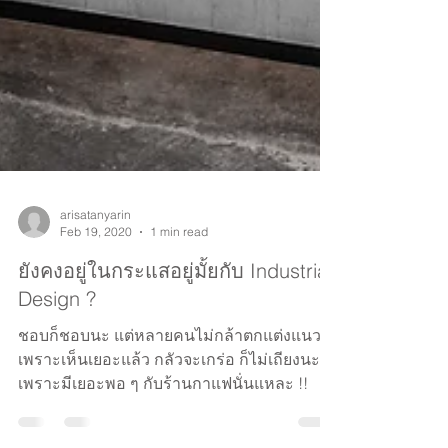
arisatanyarin
Feb 19, 2020
1 min read
ยังคงอยู่ในกระแสอยู่มั้ยกับ Industrial
Design ?
ชอบก็ชอบนะ แต่หลายคนไม่กล้าตกแต่งแนวนี้
เพราะเห็นเยอะแล้ว กลัวจะเกร่อ ก็ไม่เถียงนะ
เพราะมีเยอะพอ ๆ กับร้านกาแฟนั่นแหละ !!