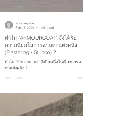
arisatanyarin
Feb 18, 2020
1 min read
ทำไม "ARMOURCOAT" จึงได้รับ
ความนิยมในการฉาบตกแต่งผนัง
(Plastering / Stucco) ?
ทำไม "Armourcoat" ถึงยืนหนึ่งในเรื่องการฉาบ
ตกแต่งผนัง ?